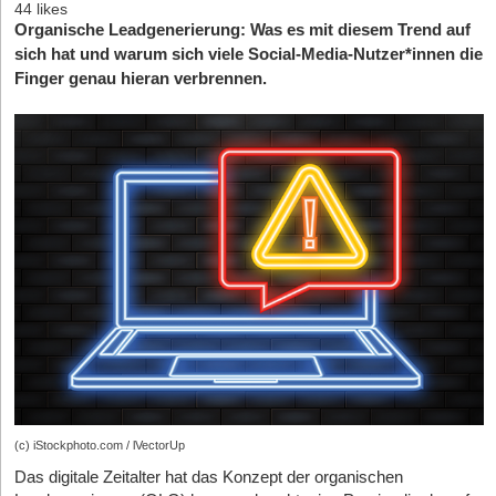
44 likes
Organische Leadgenerierung: Was es mit diesem Trend auf
sich hat und warum sich viele Social-Media-Nutzer*innen die
Finger genau hieran verbrennen.
(c) iStockphoto.com / lVectorUp
Das digitale Zeitalter hat das Konzept der organischen