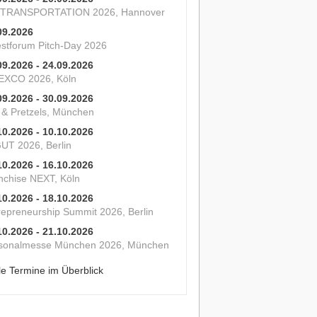
 TRANSPORTATION 2026, Hannover
09.2026
estforum Pitch-Day 2026
09.2026 - 24.09.2026
XCO 2026, Köln
09.2026 - 30.09.2026
s & Pretzels, München
10.2026 - 10.10.2026
UT 2026, Berlin
10.2026 - 16.10.2026
nchise NEXT, Köln
10.2026 - 18.10.2026
repreneurship Summit 2026, Berlin
10.2026 - 21.10.2026
sonalmesse München 2026, München
le Termine im Überblick