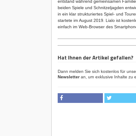
entstand während gemeinsamen Familienu
beiden Spiele und Schnitzeljagden entwi
in ein klar strukturiertes Spiel- und T
startete im August 2019. Lialo ist kost
einfach im Web-Browser des Smartphone
Hat Ihnen der Artikel gefallen?
Dann melden Sie sich kostenlos für uns
Newsletter
an, um exklusive Inhalte zu e