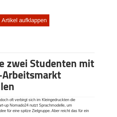
Artikel aufklappen
 zwei Studenten mit
-Arbeitsmarkt
len
och oft verbirgt sich im Kleingedruckten die
tart-up Nomado24 nutzt Sprachmodelle, um
dee für eine spitze Zielgruppe. Aber reicht das für ein