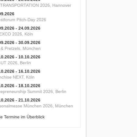
 TRANSPORTATION 2026, Hannover
09.2026
estforum Pitch-Day 2026
09.2026 - 24.09.2026
XCO 2026, Köln
09.2026 - 30.09.2026
s & Pretzels, München
10.2026 - 10.10.2026
UT 2026, Berlin
10.2026 - 16.10.2026
nchise NEXT, Köln
10.2026 - 18.10.2026
repreneurship Summit 2026, Berlin
10.2026 - 21.10.2026
sonalmesse München 2026, München
le Termine im Überblick