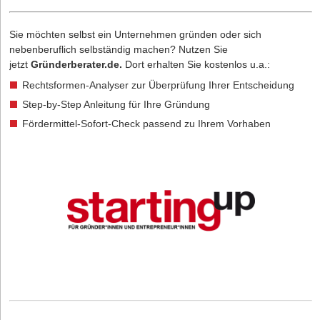
Sie möchten selbst ein Unternehmen gründen oder sich
nebenberuflich selbständig machen? Nutzen Sie
jetzt
Gründerberater.de
.
Dort erhalten Sie kostenlos u.a.:
Rechtsformen-Analyser zur Überprüfung Ihrer Entscheidung
Step-by-Step Anleitung für Ihre Gründung
Fördermittel-Sofort-Check passend zu Ihrem Vorhaben