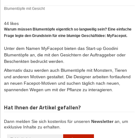
Blumentöpfe mit Gesicht
44 likes
Warum müssen Blumentöpfe eigentlich so langweilig sein? Eine einfache
Frage legte den Grundstein für eine blumige Geschäftidee: MyFacepot.
Unter dem Namen MyFacepot bieten das Start-up Goodini
Blumentöpfe an, die mit den Gesichtern der Auftraggeber oder
Beschenkten bedruckt werden.
Alternativ dazu werden auch Blumentöpfe mit Monstern, Tieren
und anderen Motiven gestaltet. Die Designer arbeiten fortlaufend
an neuen Facepot-Motiven und suchen täglich nach neuen,
spannenden Wegen um mit der Pflanze zu interagieren.
Hat Ihnen der Artikel gefallen?
Dann melden Sie sich kostenlos für unseren
Newsletter
an, um
exklusive Inhalte zu erhalten.