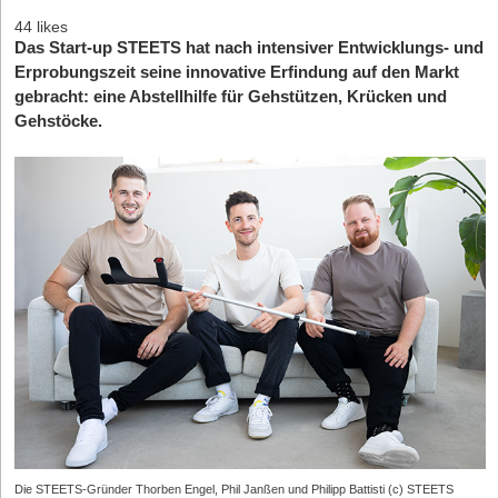
44 likes
Das Start-up STEETS hat nach intensiver Entwicklungs- und
Erprobungszeit seine innovative Erfindung auf den Markt
gebracht: eine Abstellhilfe für Gehstützen, Krücken und
Gehstöcke.
Die STEETS-Gründer Thorben Engel, Phil Janßen und Philipp Battisti (c) STEETS