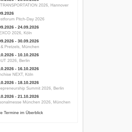
 TRANSPORTATION 2026, Hannover
09.2026
estforum Pitch-Day 2026
09.2026 - 24.09.2026
XCO 2026, Köln
09.2026 - 30.09.2026
s & Pretzels, München
10.2026 - 10.10.2026
UT 2026, Berlin
10.2026 - 16.10.2026
nchise NEXT, Köln
10.2026 - 18.10.2026
repreneurship Summit 2026, Berlin
10.2026 - 21.10.2026
sonalmesse München 2026, München
le Termine im Überblick