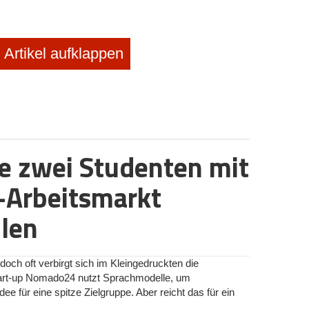
Artikel aufklappen
 zwei Studenten mit
-Arbeitsmarkt
len
och oft verbirgt sich im Kleingedruckten die
tart-up Nomado24 nutzt Sprachmodelle, um
dee für eine spitze Zielgruppe. Aber reicht das für ein