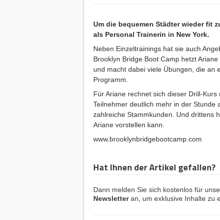
Um die bequemen Städter wieder fit zu
als Personal Trainerin in New York.
Neben Einzeltrainings hat sie auch Ang
Brooklyn Bridge Boot Camp hetzt Ariane
und macht dabei viele Übungen, die an 
Programm.
Für Ariane rechnet sich dieser Drill-Kurs
Teilnehmer deutlich mehr in der Stunde a
zahlreiche Stammkunden. Und drittens 
Ariane vorstellen kann.
www.brooklynbridgebootcamp.com
Hat Ihnen der Artikel gefallen?
Dann melden Sie sich kostenlos für uns
Newsletter
an, um exklusive Inhalte zu e