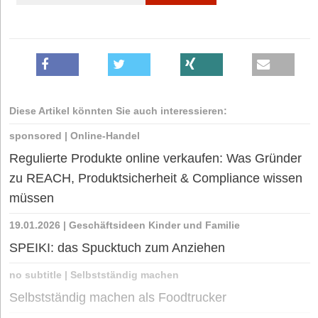
Diese Artikel könnten Sie auch interessieren:
sponsored
|
Online-Handel
Regulierte Produkte online verkaufen: Was Gründer
zu REACH, Produktsicherheit & Compliance wissen
müssen
19.01.2026
|
Geschäftsideen Kinder und Familie
SPEIKI: das Spucktuch zum Anziehen
no subtitle
|
Selbstständig machen
Selbstständig machen als Foodtrucker