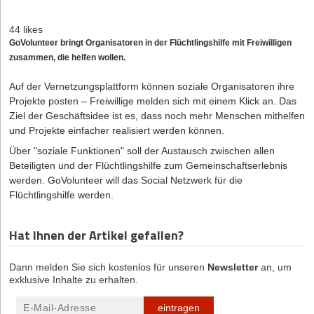
44 likes
GoVolunteer bringt Organisatoren in der Flüchtlingshilfe mit Freiwilligen
zusammen, die helfen wollen.
Auf der Vernetzungsplattform können soziale Organisatoren ihre
Projekte posten – Freiwillige melden sich mit einem Klick an. Das
Ziel der Geschäftsidee ist es, dass noch mehr Menschen mithelfen
und Projekte einfacher realisiert werden können.
Über "soziale Funktionen" soll der Austausch zwischen allen
Beteiligten und der Flüchtlingshilfe zum Gemeinschaftserlebnis
werden. GoVolunteer will das Social Netzwerk für die
Flüchtlingshilfe werden.
Hat Ihnen der Artikel gefallen?
Dann melden Sie sich kostenlos für unseren
Newsletter
an, um
exklusive Inhalte zu erhalten.
eintragen