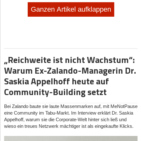
Ganzen Artikel aufklappen
„Reichweite ist nicht Wachstum“:
Warum Ex-Zalando-Managerin Dr.
Saskia Appelhoff heute auf
Community-Building setzt
Bei Zalando baute sie laute Massenmarken auf, mit MeNotPause
eine Community im Tabu-Markt. Im Interview erklärt Dr. Saskia
Appelhoff, warum sie die Corporate-Welt hinter sich ließ und
wieso ein treues Netzwerk mächtiger ist als eingekaufte Klicks.