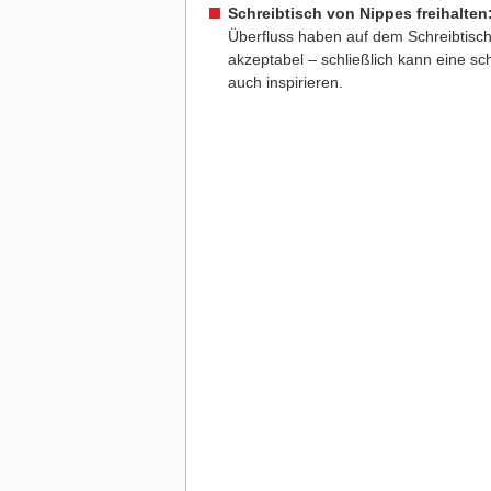
Schreibtisch von Nippes freihalten
Überfluss haben auf dem Schreibtisch ni
akzeptabel – schließlich kann eine s
auch inspirieren.