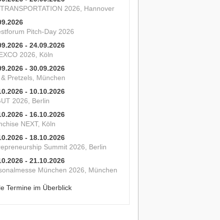
 TRANSPORTATION 2026, Hannover
09.2026
estforum Pitch-Day 2026
09.2026 - 24.09.2026
XCO 2026, Köln
09.2026 - 30.09.2026
s & Pretzels, München
10.2026 - 10.10.2026
UT 2026, Berlin
10.2026 - 16.10.2026
nchise NEXT, Köln
10.2026 - 18.10.2026
repreneurship Summit 2026, Berlin
10.2026 - 21.10.2026
sonalmesse München 2026, München
le Termine im Überblick