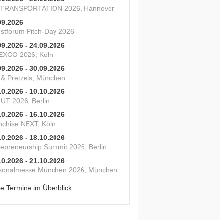
 TRANSPORTATION 2026, Hannover
09.2026
estforum Pitch-Day 2026
09.2026 - 24.09.2026
XCO 2026, Köln
09.2026 - 30.09.2026
s & Pretzels, München
10.2026 - 10.10.2026
UT 2026, Berlin
10.2026 - 16.10.2026
nchise NEXT, Köln
10.2026 - 18.10.2026
repreneurship Summit 2026, Berlin
10.2026 - 21.10.2026
sonalmesse München 2026, München
le Termine im Überblick