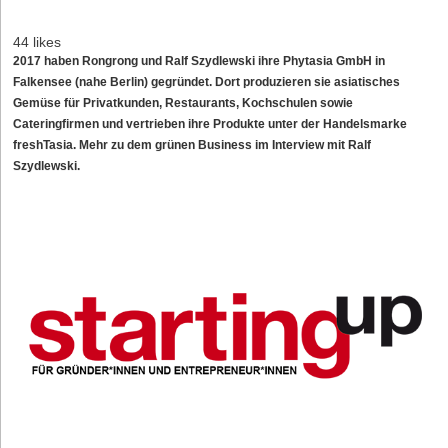
44 likes
2017 haben Rongrong und Ralf Szydlewski ihre Phytasia GmbH in
Falkensee (nahe Berlin) gegründet. Dort produzieren sie asiatisches
Gemüse für Privatkunden, Restaurants, Kochschulen sowie
Cateringfirmen und vertrieben ihre Produkte unter der Handelsmarke
freshTasia. Mehr zu dem grünen Business im Interview mit Ralf
Szydlewski.