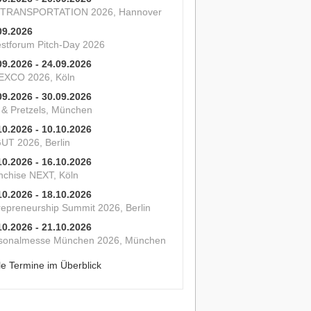
 TRANSPORTATION 2026, Hannover
09.2026
estforum Pitch-Day 2026
09.2026 - 24.09.2026
XCO 2026, Köln
09.2026 - 30.09.2026
s & Pretzels, München
10.2026 - 10.10.2026
UT 2026, Berlin
10.2026 - 16.10.2026
nchise NEXT, Köln
10.2026 - 18.10.2026
repreneurship Summit 2026, Berlin
10.2026 - 21.10.2026
sonalmesse München 2026, München
le Termine im Überblick