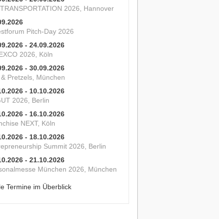
 TRANSPORTATION 2026, Hannover
09.2026
estforum Pitch-Day 2026
09.2026 - 24.09.2026
XCO 2026, Köln
09.2026 - 30.09.2026
s & Pretzels, München
10.2026 - 10.10.2026
UT 2026, Berlin
10.2026 - 16.10.2026
nchise NEXT, Köln
10.2026 - 18.10.2026
repreneurship Summit 2026, Berlin
10.2026 - 21.10.2026
sonalmesse München 2026, München
le Termine im Überblick