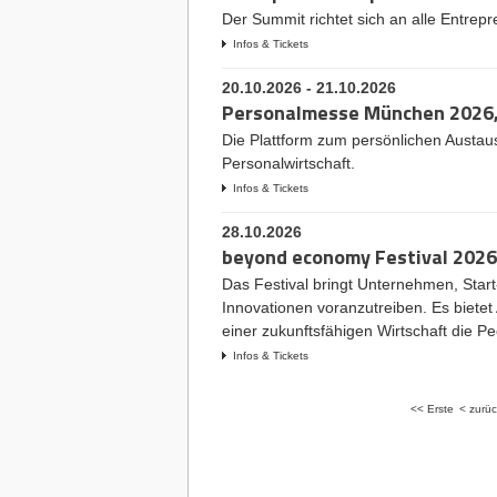
Der Summit richtet sich an alle Entrep
Infos & Tickets
20.10.2026 - 21.10.2026
Personalmesse München 2026
Die Plattform zum persönlichen Austau
Personalwirtschaft.
Infos & Tickets
28.10.2026
beyond economy Festival 202
Das Festival bringt Unternehmen, Sta
Innovationen voranzutreiben. Es biete
einer zukunftsfähigen Wirtschaft die Peo
Infos & Tickets
<< Erste
< zurüc