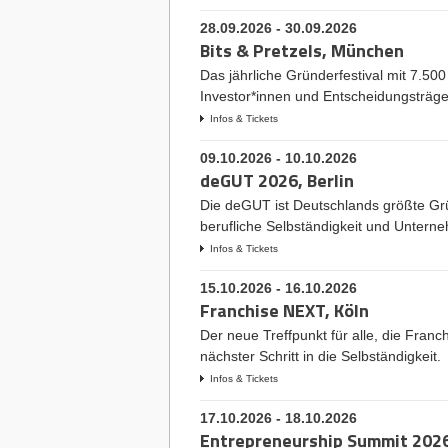
28.09.2026 - 30.09.2026
Bits & Pretzels, München
Das jährliche Gründerfestival mit 7.50
Investor*innen und Entscheidungsträge
Infos & Tickets
09.10.2026 - 10.10.2026
deGUT 2026, Berlin
Die deGUT ist Deutschlands größte G
berufliche Selbständigkeit und Untern
Infos & Tickets
15.10.2026 - 16.10.2026
Franchise NEXT, Köln
Der neue Treffpunkt für alle, die Franc
nächster Schritt in die Selbständigkeit.
Infos & Tickets
17.10.2026 - 18.10.2026
Entrepreneurship Summit 2026,