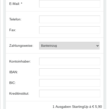
E-Mail:
*
Telefon:
Fax:
Zahlungsweise:
Kontoinhaber:
IBAN:
BIC:
Kreditinstitut:
1 Ausgaben StartingUp á € 5,90