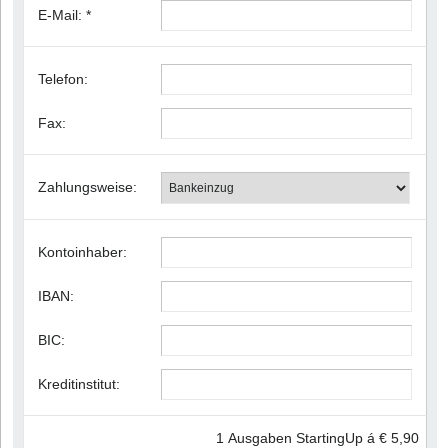
E-Mail:
*
Telefon:
Fax:
Zahlungsweise:
Kontoinhaber:
IBAN:
BIC:
Kreditinstitut:
1 Ausgaben StartingUp á € 5,90