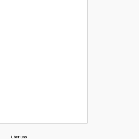
Über uns