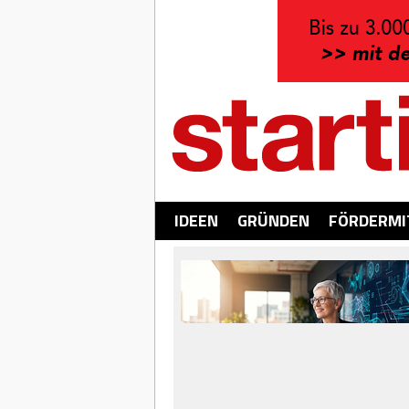
IDEEN
GRÜNDEN
FÖRDERMI