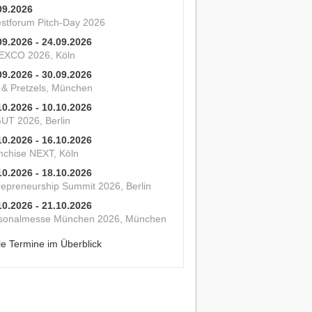
09.2026
estforum Pitch-Day 2026
09.2026 - 24.09.2026
XCO 2026, Köln
09.2026 - 30.09.2026
s & Pretzels, München
10.2026 - 10.10.2026
UT 2026, Berlin
10.2026 - 16.10.2026
nchise NEXT, Köln
10.2026 - 18.10.2026
repreneurship Summit 2026, Berlin
10.2026 - 21.10.2026
sonalmesse München 2026, München
le Termine im Überblick