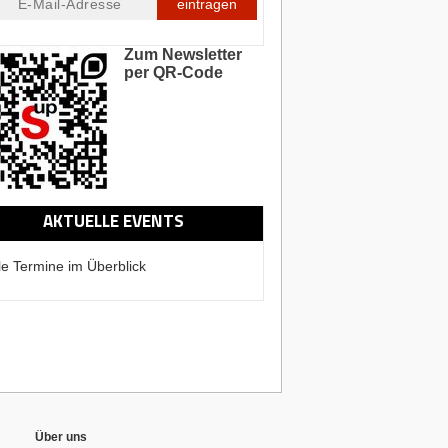
eintragen
Zum Newsletter
per QR-Code
AKTUELLE EVENTS
le Termine im Überblick
Über uns